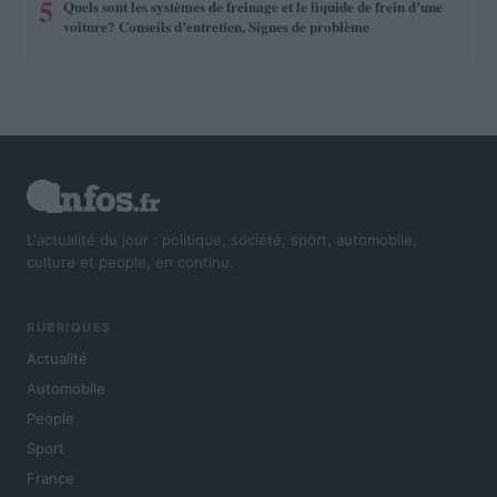
5
Quels sont les systèmes de freinage et le liquide de frein d’une
voiture? Conseils d’entretien, Signes de problème
L'actualité du jour : politique, société, sport, automobile,
culture et people, en continu.
RUBRIQUES
Actualité
Automobile
People
Sport
France