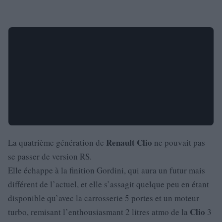
Renault
Clio
La quatrième génération de
ne pouvait pas
se passer de version RS.
Elle échappe à la finition Gordini, qui aura un futur mais
différent de l’actuel, et elle s’assagit quelque peu en étant
disponible qu’avec la carrosserie 5 portes et un moteur
Clio
turbo, remisant l’enthousiasmant 2 litres atmo de la
3