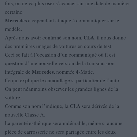
fois, on ne va plus oser s’avancer sur une date de manière
certaine.
Mercedes
a cependant attaqué à communiquer sur le
modèle.
CLA
Après nous avoir confirmé son nom,
, il nous donne
des premières images de voitures en cours de test.
Ceci se fait à l’occasion d’un communiqué où il est
question d’une nouvelle version de la transmission
Mercedes
intégrale de
, nommée 4-Matic.
Ce qui explique le camouflage si particulier de l’auto.
On peut néanmoins observer les grandes lignes de la
voiture.
CLA
Comme son nom l’indique, la
sera dérivée de la
nouvelle Classe A.
La parenté esthétique sera indéniable, même si aucune
pièce de carrosserie ne sera partagée entre les deux