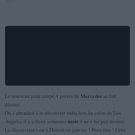
Mercedes
Le nouveau petit coupé 4 portes de
se fait
désirer.
On s’attendait à le découvrir enfin lors du salon de Los
mais
Angeles il y a deux semaines
il ne s’est pas montré.
Le découvrira t-on à Detroit en janvier ? Peut-être ! Cette