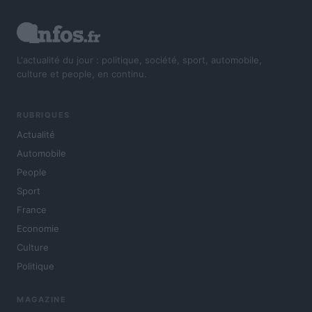
L'actualité du jour : politique, société, sport, automobile,
culture et people, en continu.
RUBRIQUES
Actualité
Automobile
People
Sport
France
Economie
Culture
Politique
MAGAZINE