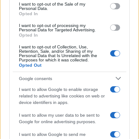
consent section.
I want to opt-out of the Sale of my
Personal Data.
Opted In
I want to opt-out of processing my
Personal Data for Targeted Advertising.
Opted In
I want to opt-out of Collection, Use,
Retention, Sale, and/or Sharing of my
Personal Data that Is Unrelated with the
Purposes for which it was collected.
Opted Out
Google consents
I want to allow Google to enable storage
related to advertising like cookies on web or
device identifiers in apps.
I want to allow my user data to be sent to
Google for online advertising purposes.
I want to allow Google to send me
À lire aussi