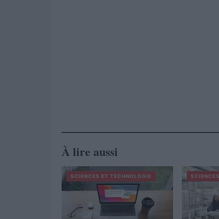
À lire aussi
SCIENCES ET TECHNOLOGIE
SCIENCES