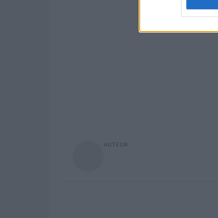
AUTEUR