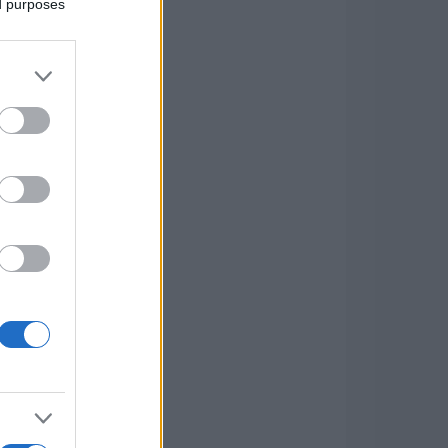
ed purposes