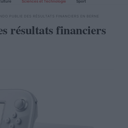
ulture
Sciences et Technologie
Sport
NDO PUBLIE DES RÉSULTATS FINANCIERS EN BERNE
s résultats financiers