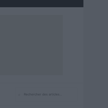
⌕
Rechercher