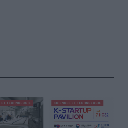
 ET TECHNOLOGIE
SCIENCES ET TECHNOLOGIE