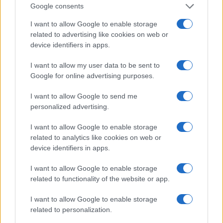
Google consents
devrait booster les ventes de Microsoft.
I want to allow Google to enable storage
related to advertising like cookies on web or
device identifiers in apps.
AUTEUR
I want to allow my user data to be sent to
Google for online advertising purposes.
I want to allow Google to send me
personalized advertising.
I want to allow Google to enable storage
related to analytics like cookies on web or
device identifiers in apps.
I want to allow Google to enable storage
related to functionality of the website or app.
I want to allow Google to enable storage
related to personalization.