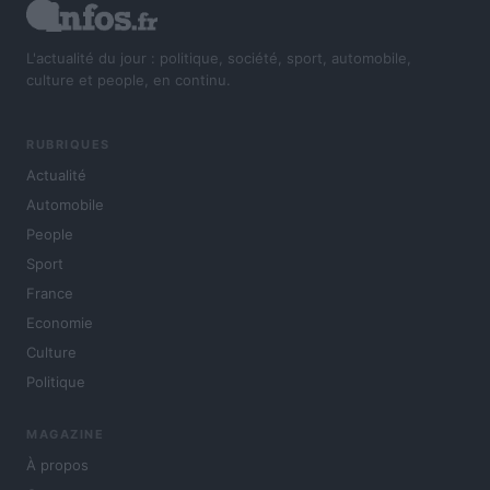
L'actualité du jour : politique, société, sport, automobile,
culture et people, en continu.
RUBRIQUES
Actualité
Automobile
People
Sport
France
Economie
Culture
Politique
MAGAZINE
À propos