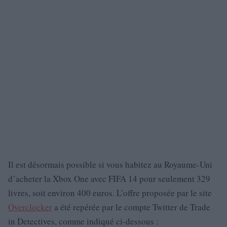
Il est désormais possible si vous habitez au Royaume-Uni
d’acheter la Xbox One avec FIFA 14 pour seulement 329
livres, soit environ 400 euros. L’offre proposée par le site
Overclocker
a été repérée par le compte Twitter de Trade
in Detectives, comme indiqué ci-dessous :