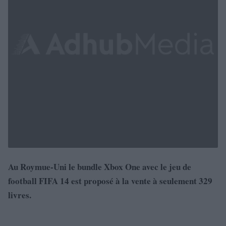
Au Roymue-Uni le bundle Xbox One avec le jeu de
football FIFA 14 est proposé à la vente à seulement 329
livres.