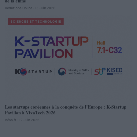
de la chine
Redazione Online · 15 Juin 2026
SCIENCES ET TECHNOLOGIE
Les startups coréennes à la conquête de l’Europe : K-Startup
Pavilion à VivaTech 2026
Infos.fr · 12 Juin 2026