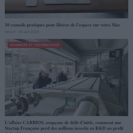
10 conseils pratiques pour libérer de l’espace sur votre Mac
Infos.fr · 26 Juin 2026
SCIENCES ET TECHNOLOGIE
L’affaire CARBIOS, soupçons de délit d’initié, comment une
Startup Française perd des millions investis en R&D au profit