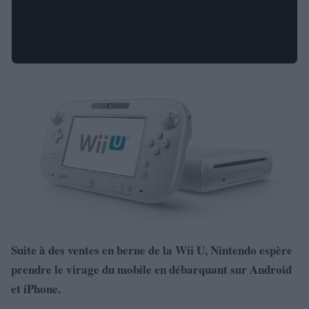
Suite à des ventes en berne de la Wii U, Nintendo espère
prendre le virage du mobile en débarquant sur Android
et iPhone.