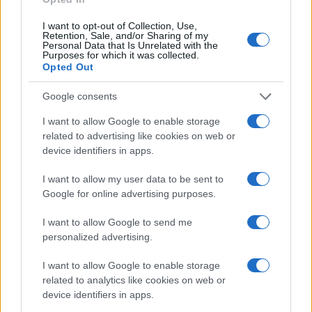
I want to opt-out of Collection, Use,
Retention, Sale, and/or Sharing of my
Personal Data that Is Unrelated with the
Purposes for which it was collected.
Opted Out
Google consents
I want to allow Google to enable storage
related to advertising like cookies on web or
device identifiers in apps.
I want to allow my user data to be sent to
Google for online advertising purposes.
I want to allow Google to send me
personalized advertising.
I want to allow Google to enable storage
related to analytics like cookies on web or
device identifiers in apps.