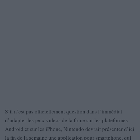
S’il n’est pas officiellement question dans l’immédiat
d’adapter les jeux vidéos de la firme sur les plateformes
Android et sur les iPhone, Nintendo devrait présenter d’ici
la fin de la semaine une application pour smartphone, qui