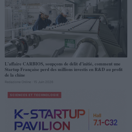
L’affaire CARBIOS, soupçons de délit d’initié, comment une
Startup Française perd des millions investis en R&D au profit
de la chine
Redazione Online · 15 Juin 2026
SCIENCES ET TECHNOLOGIE