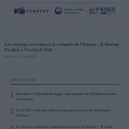
Les startups coréennes à la conquête de l’Europe : K-Startup
Pavilion à VivaTech 2026
Infos.fr · 12 Juin 2026
LES PLUS LUS
1
Récupérer l’identifiant Apple sans numéro de téléphone: toutes
les astuces
2
La FNAC croit aux objets connectés et ouvre des boutiques
dédiées !
3
Le baiser, pourquoi s’embrasse-t-on sur la bouche ? Il a une