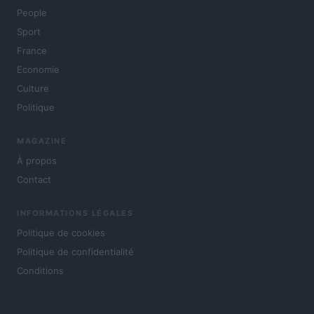
People
Sport
France
Economie
Culture
Politique
MAGAZINE
À propos
Contact
INFORMATIONS LÉGALES
Politique de cookies
Politique de confidentialité
Conditions