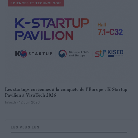
SCIENCES ET TECHNOLOGIE
Les startups coréennes à la conquête de l’Europe : K-Startup
Pavilion à VivaTech 2026
Infos.fr · 12 Juin 2026
LES PLUS LUS