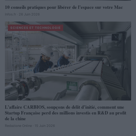
10 conseils pratiques pour libérer de l’espace sur votre Mac
Infos.fr · 26 Juin 2026
SCIENCES ET TECHNOLOGIE
L’affaire CARBIOS, soupçons de délit d’initié, comment une
Startup Française perd des millions investis en R&D au profit
de la chine
Redazione Online · 15 Juin 2026