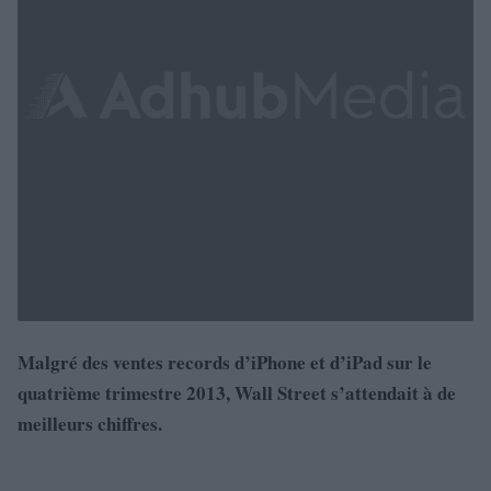
Malgré des ventes records d’iPhone et d’iPad sur le
quatrième trimestre 2013, Wall Street s’attendait à de
meilleurs chiffres.