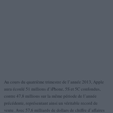
Au cours du quatrième trimestre de l’année 2013, Apple
aura écoulé 51 millions d’iPhone, 5S et 5C confondus,
contre 47,8 millions sur la même période de l’année
précédente, représentant ainsi un véritable record de
vente. Avec 57,6 milliards de dollars de chiffre d’affaires