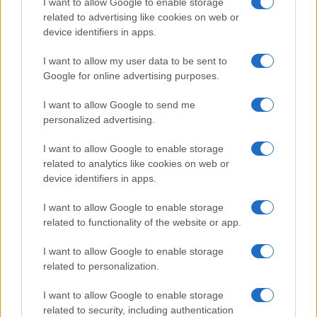
I want to allow Google to enable storage
related to advertising like cookies on web or
device identifiers in apps.
AUTEUR
I want to allow my user data to be sent to
Google for online advertising purposes.
I want to allow Google to send me
personalized advertising.
I want to allow Google to enable storage
related to analytics like cookies on web or
device identifiers in apps.
I want to allow Google to enable storage
related to functionality of the website or app.
I want to allow Google to enable storage
related to personalization.
I want to allow Google to enable storage
related to security, including authentication