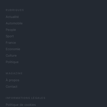
RUBRIQUES
Actualité
Automobile
People
Sport
France
Economie
Culture
Politique
MAGAZINE
À propos
Contact
INFORMATIONS LÉGALES
Politique de cookies