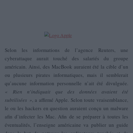
Selon les informations de l’agence Reuters, une
cyberattaque aurait touché des salariés du groupe
américain. Ainsi, des MacBook auraient été la cible d’un
ou plusieurs pirates informatiques, mais il semblerait
qu’aucune information personnelle n’ait été divulguée.
«
Rien n’indiquait que des données avaient été
subtilisées »
, a affirmé Apple. Selon toute vraisemblance,
le ou les hackers en question auraient conçu un malware
afin d’infecter les Mac. Afin de se préparer à toutes les
éventualités, l’enseigne américaine va publier un guide