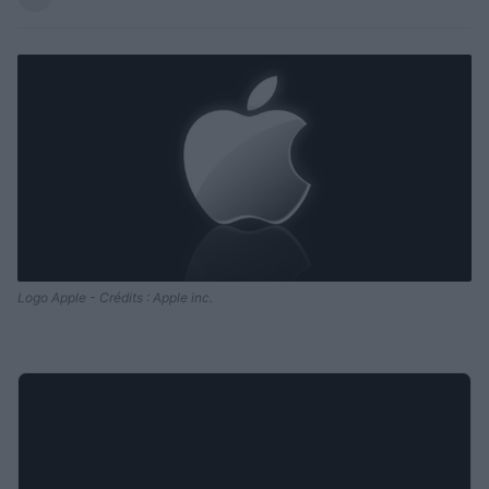
Logo Apple - Crédits : Apple inc.