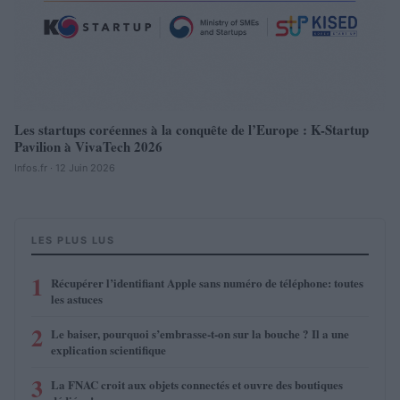
Les startups coréennes à la conquête de l’Europe : K-Startup
Pavilion à VivaTech 2026
Infos.fr · 12 Juin 2026
LES PLUS LUS
1
Récupérer l’identifiant Apple sans numéro de téléphone: toutes
les astuces
2
Le baiser, pourquoi s’embrasse-t-on sur la bouche ? Il a une
explication scientifique
3
La FNAC croit aux objets connectés et ouvre des boutiques