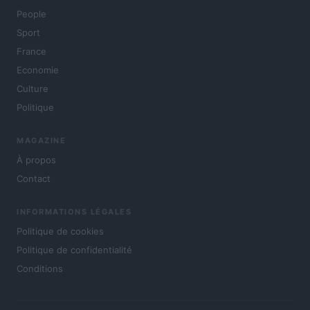
People
Sport
France
Economie
Culture
Politique
MAGAZINE
À propos
Contact
INFORMATIONS LÉGALES
Politique de cookies
Politique de confidentialité
Conditions