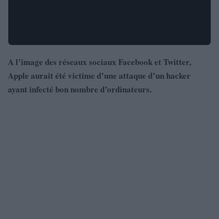
A l’image des réseaux sociaux Facebook et Twitter,
Apple aurait été victime d’une attaque d’un hacker
ayant infecté bon nombre d’ordinateurs.