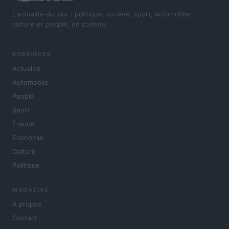
L'actualité du jour : politique, société, sport, automobile,
culture et people, en continu.
RUBRIQUES
Actualité
Automobile
People
Sport
France
Economie
Culture
Politique
MAGAZINE
À propos
Contact