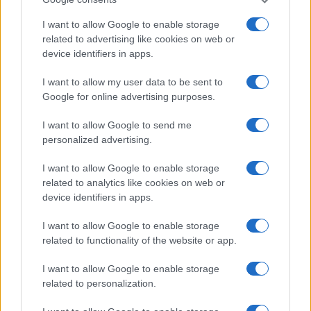
I want to allow Google to enable storage
related to advertising like cookies on web or
AUTEUR
device identifiers in apps.
I want to allow my user data to be sent to
Google for online advertising purposes.
I want to allow Google to send me
personalized advertising.
I want to allow Google to enable storage
related to analytics like cookies on web or
device identifiers in apps.
I want to allow Google to enable storage
related to functionality of the website or app.
I want to allow Google to enable storage
related to personalization.