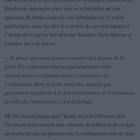
Facebook, annonçait ainsi que ce n’était plus qu’une
question de temps avant de voir débarquer de la vidéo
publicitaire dans les flux d’activités de ses utilisateurs, à
l’instar de ce qui se fait déjà sur Youtube, DailyMotion et
certains sites de presse.
«
Je pense que nous pouvons trouver des façons de le
faire. Il y a plusieurs façons qui pourraient être
destructrices et gênantes pour l’expérience de
l’utilisateur. Mais il existe aussi des moyens qui
pourraient équilibrer à la fois l’expérience de l’utilisateur
et celle de l’annonceur »
, a-t-il déclaré.
Mr Fischer explique que l’heure est à la réflexion chez
Facebook pour trouver une solution de diffusion de ce type
de publicité qui ne gênerait pas les utilisateurs lors de leur