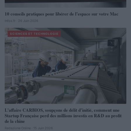
10 conseils pratiques pour libérer de l’espace sur votre Mac
Infos.fr · 26 Juin 2026
SCIENCES ET TECHNOLOGIE
L’affaire CARBIOS, soupçons de délit d’initié, comment une
Startup Française perd des millions investis en R&D au profit
de la chine
Redazione Online · 15 Juin 2026