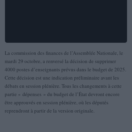
La commission des finances de l’Assemblée Nationale, le
mardi 29 octobre, a renversé la décision de supprimer
4000 postes d’enseignants prévus dans le budget de 2025.
Cette décision est une indication préliminaire avant les
débats en session plénière. Tous les changements à cette
partie « dépenses » du budget de l’État devront encore
être approuvés en session plénière, où les députés
reprendront à partir de la version originale.