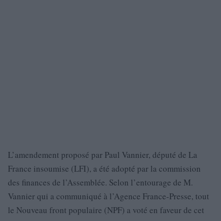
L’amendement proposé par Paul Vannier, député de La
France insoumise (LFI), a été adopté par la commission
des finances de l’Assemblée. Selon l’entourage de M.
Vannier qui a communiqué à l’Agence France-Presse, tout
le Nouveau front populaire (NPF) a voté en faveur de cet