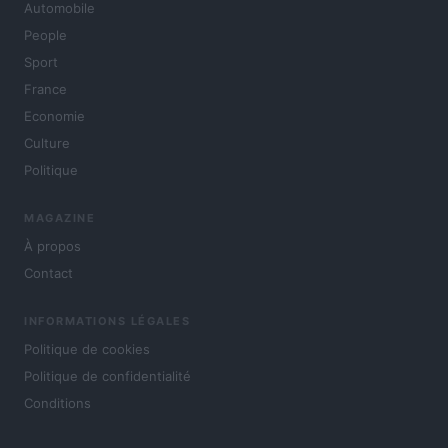
Automobile
People
Sport
France
Economie
Culture
Politique
MAGAZINE
À propos
Contact
INFORMATIONS LÉGALES
Politique de cookies
Politique de confidentialité
Conditions