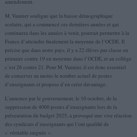
amendement.
M. Vannier souligne que la baisse démographique
scolaire, qui a commencé ces dernières années et qui
continuera dans les années à venir, pourrait permettre à la
France d’atteindre finalement la moyenne de l’OCDE. Il
précise que dans notre pays, il y a 22 élèves par classe en
primaire contre 19 en moyenne dans l’OCDE, et au collège
c’est 26 contre 21. Pour M. Vannier, il est donc essentiel
de conserver au moins le nombre actuel de postes
d’enseignants et propose d’en créer davantage.
L’annonce par le gouvernement, le 10 octobre, de la
suppression de 4000 postes d’enseignants lors de la
présentation du budget 2025, a provoqué une vive réaction
des syndicats d’enseignants qui l’ont qualifié de
« véritable saignée ».