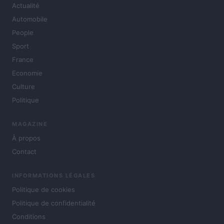
Actualité
Automobile
People
Sport
France
Economie
Culture
Politique
MAGAZINE
À propos
Contact
INFORMATIONS LÉGALES
Politique de cookies
Politique de confidentialité
Conditions