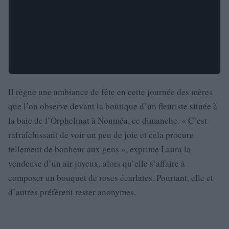
Il règne une ambiance de fête en cette journée des mères
que l’on observe devant la boutique d’un fleuriste située à
la baie de l’Orphelinat à Nouméa, ce dimanche. « C’est
rafraîchissant de voir un peu de joie et cela procure
tellement de bonheur aux gens », exprime Laura la
vendeuse d’un air joyeux, alors qu’elle s’affaire à
composer un bouquet de roses écarlates. Pourtant, elle et
d’autres préfèrent rester anonymes.