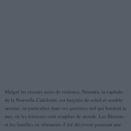
Malgré les récents actes de violence, Nouméa, la capitale
de la Nouvelle-Calédonie, est baignée de soleil et semble
sereine, en particulier dans ses quartiers sud qui bordent la
mer, où les terrasses sont remplies de monde. Les flâneurs
et les familles en vêtements d’été décrivent pourtant une