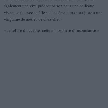
également une vive préoccupation pour une collègue
vivant seule avec sa fille : « Les émeutiers sont juste à une
vingtaine de mètres de chez elle. »
« Je refuse d’accepter cette atmosphère d’insouciance »