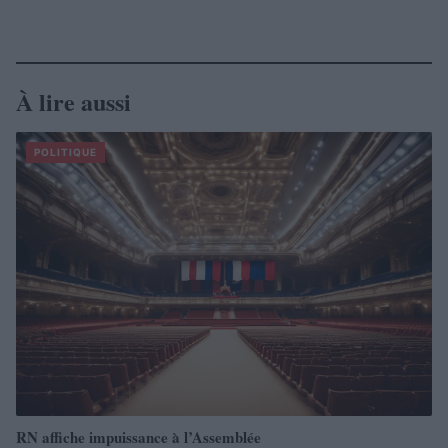
À lire aussi
POLITIQUE
RN affiche impuissance à l’Assemblée