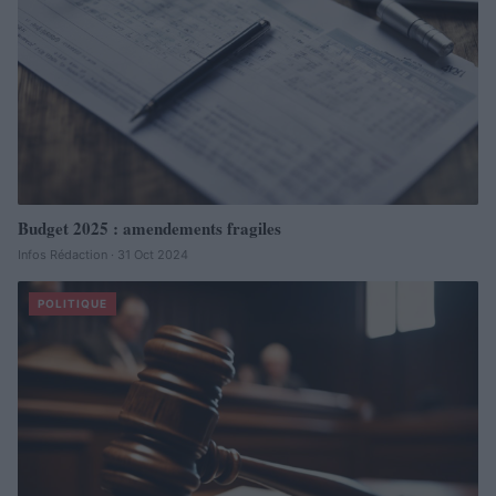
Budget 2025 : amendements fragiles
Infos Rédaction · 31 Oct 2024
POLITIQUE