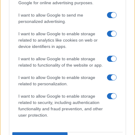
Google for online advertising purposes.
I want to allow Google to send me
personalized advertising.
I want to allow Google to enable storage
related to analytics like cookies on web or
device identifiers in apps.
I want to allow Google to enable storage
related to functionality of the website or app.
I want to allow Google to enable storage
related to personalization.
I want to allow Google to enable storage
related to security, including authentication
functionality and fraud prevention, and other
user protection.
À lire aussi