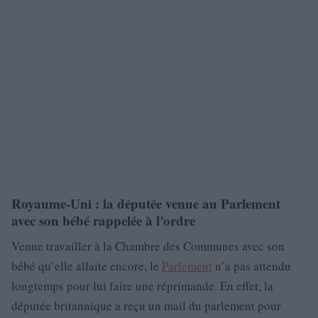
Royaume-Uni : la députée venue au Parlement
avec son bébé rappelée à l’ordre
Venue travailler à la Chambre des Communes avec son
bébé qu’elle allaite encore, le
Parlement
n’a pas attendu
longtemps pour lui faire une réprimande. En effet, la
députée britannique a reçu un mail du parlement pour