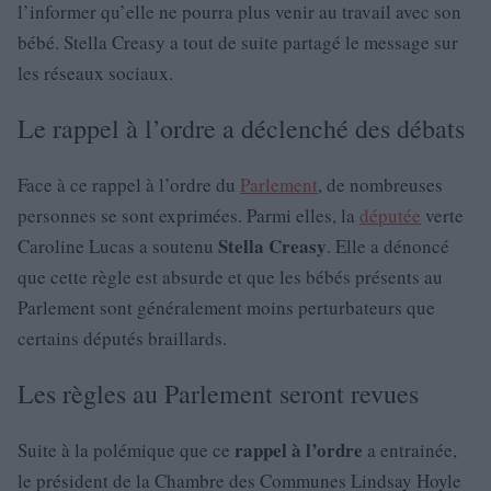
l’informer qu’elle ne pourra plus venir au travail avec son
bébé. Stella Creasy a tout de suite partagé le message sur
les réseaux sociaux.
Le rappel à l’ordre a déclenché des débats
Face à ce rappel à l’ordre du
Parlement
, de nombreuses
personnes se sont exprimées. Parmi elles, la
députée
verte
Stella Creasy
Caroline Lucas a soutenu
. Elle a dénoncé
que cette règle est absurde et que les bébés présents au
Parlement sont généralement moins perturbateurs que
certains députés braillards.
Les règles au Parlement seront revues
rappel à l’ordre
Suite à la polémique que ce
a entrainée,
le président de la Chambre des Communes Lindsay Hoyle