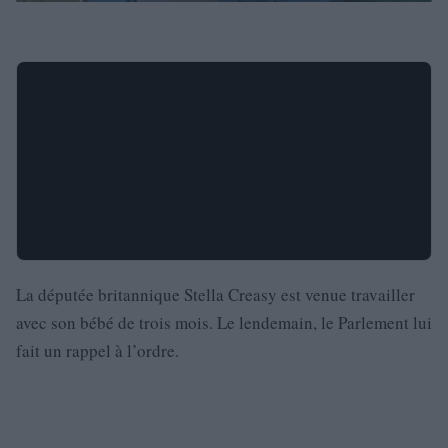
La députée britannique Stella Creasy est venue travailler
avec son bébé de trois mois. Le lendemain, le Parlement lui
fait un rappel à l’ordre.