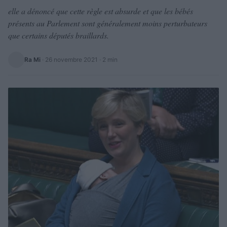
elle a dénoncé que cette règle est absurde et que les bébés
présents au Parlement sont généralement moins perturbateurs
que certains députés braillards.
Ra Mi
·
26 novembre 2021
· 2 min