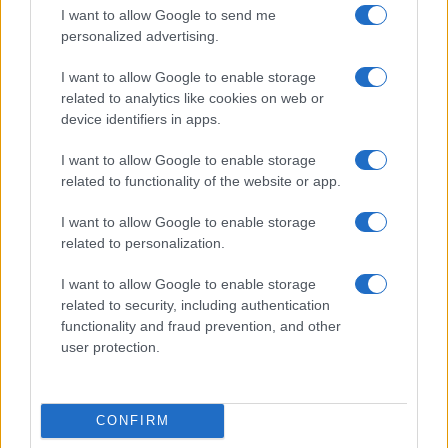
I want to allow Google to send me
personalized advertising.
I want to allow Google to enable storage
related to analytics like cookies on web or
device identifiers in apps.
I want to allow Google to enable storage
related to functionality of the website or app.
I want to allow Google to enable storage
related to personalization.
I want to allow Google to enable storage
related to security, including authentication
functionality and fraud prevention, and other
user protection.
À lire aussi
CONFIRM
MÉTÉO