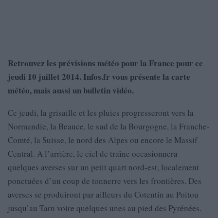
Retrouvez les prévisions météo pour la France pour ce
jeudi 10 juillet 2014. Infos.fr vous présente la carte
météo, mais aussi un bulletin vidéo.
Ce jeudi, la grisaille et les pluies progresseront vers la
Normandie, la Beauce, le sud de la Bourgogne, la Franche-
Comté, la Suisse, le nord des Alpes ou encore le Massif
Central. A l’arrière, le ciel de traîne occasionnera
quelques averses sur un petit quart nord-est, localement
ponctuées d’un coup de tonnerre vers les frontières. Des
averses se produiront par ailleurs du Cotentin au Poitou
jusqu’au Tarn voire quelques unes au pied des Pyrénées.