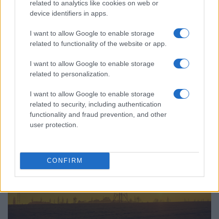
related to analytics like cookies on web or
device identifiers in apps.
I want to allow Google to enable storage
related to functionality of the website or app.
I want to allow Google to enable storage
related to personalization.
À lire aussi
I want to allow Google to enable storage
related to security, including authentication
functionality and fraud prevention, and other
MÉTÉO
user protection.
CONFIRM