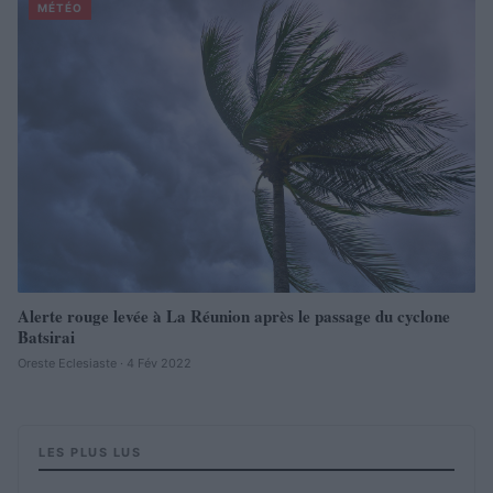
MÉTÉO
Alerte rouge levée à La Réunion après le passage du cyclone
Batsirai
Oreste Eclesiaste · 4 Fév 2022
LES PLUS LUS