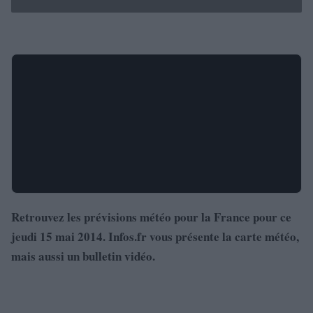
Retrouvez les prévisions météo pour la France pour ce
jeudi 15 mai 2014. Infos.fr vous présente la carte météo,
mais aussi un bulletin vidéo.