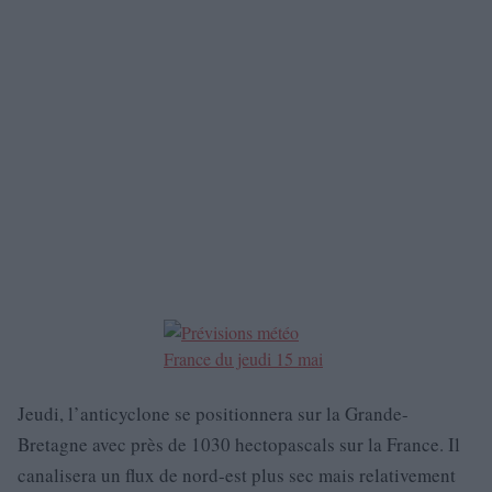
Jeudi, l’anticyclone se positionnera sur la Grande-
Bretagne avec près de 1030 hectopascals sur la France. Il
canalisera un flux de nord-est plus sec mais relativement