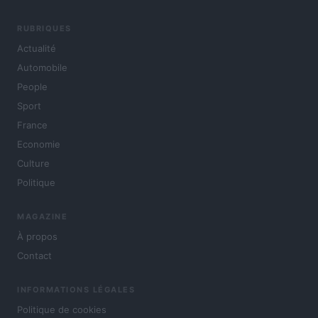
RUBRIQUES
Actualité
Automobile
People
Sport
France
Economie
Culture
Politique
MAGAZINE
À propos
Contact
INFORMATIONS LÉGALES
Politique de cookies