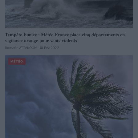
Tempête Eunice : Météo France place cinq départements en
vigilance orange pour vents violents
Romaric ATTAKOUN · 18 Fév 2022
MÉTÉO