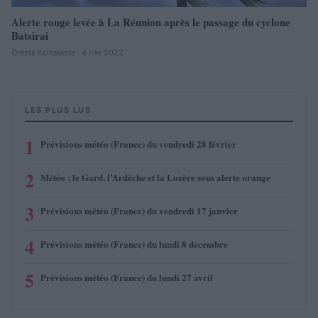
Alerte rouge levée à La Réunion après le passage du cyclone
Batsirai
Oreste Eclesiaste · 4 Fév 2022
LES PLUS LUS
1
Prévisions météo (France) du vendredi 28 février
2
Météo : le Gard, l’Ardèche et la Lozère sous alerte orange
3
Prévisions météo (France) du vendredi 17 janvier
4
Prévisions météo (France) du lundi 8 décembre
5
Prévisions météo (France) du lundi 27 avril