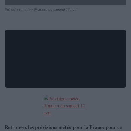
Prévisions météo (France) du samedi 12 avril
Retrouvez les prévisions météo pour la France pour ce