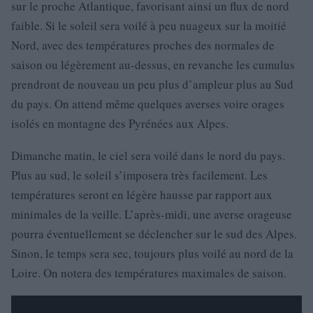
sur le proche Atlantique, favorisant ainsi un flux de nord
faible. Si le soleil sera voilé à peu nuageux sur la moitié
Nord, avec des températures proches des normales de
saison ou légèrement au-dessus, en revanche les cumulus
prendront de nouveau un peu plus d’ampleur plus au Sud
du pays. On attend même quelques averses voire orages
isolés en montagne des Pyrénées aux Alpes.
Dimanche matin, le ciel sera voilé dans le nord du pays.
Plus au sud, le soleil s’imposera très facilement. Les
températures seront en légère hausse par rapport aux
minimales de la veille. L’après-midi, une averse orageuse
pourra éventuellement se déclencher sur le sud des Alpes.
Sinon, le temps sera sec, toujours plus voilé au nord de la
Loire. On notera des températures maximales de saison.