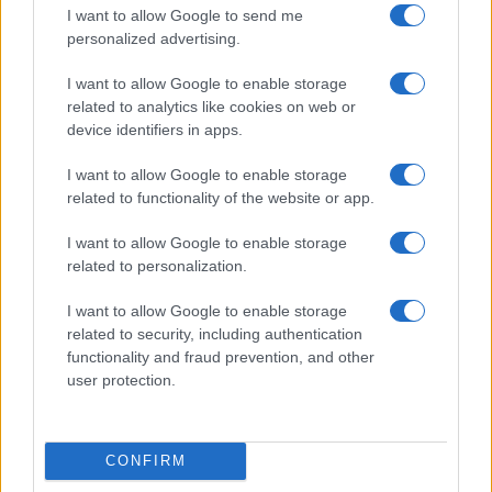
I want to allow Google to send me
personalized advertising.
I want to allow Google to enable storage
related to analytics like cookies on web or
device identifiers in apps.
I want to allow Google to enable storage
related to functionality of the website or app.
I want to allow Google to enable storage
related to personalization.
I want to allow Google to enable storage
related to security, including authentication
functionality and fraud prevention, and other
user protection.
À lire aussi
CONFIRM
MÉTÉO