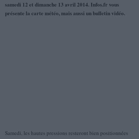
samedi 12 et dimanche 13 avril 2014. Infos.fr vous
présente la carte météo, mais aussi un bulletin vidéo.
Samedi, les hautes pressions resteront bien positionnées