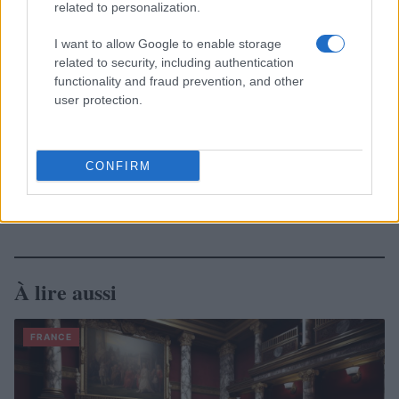
related to personalization.
I want to allow Google to enable storage
related to security, including authentication
functionality and fraud prevention, and other
user protection.
CONFIRM
À lire aussi
FRANCE