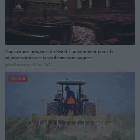
Une avancée majeure au Sénat : un compromis sur la
régularisation des travailleurs sans papiers
Infos Rédaction · 9 Nov 2023
FRANCE