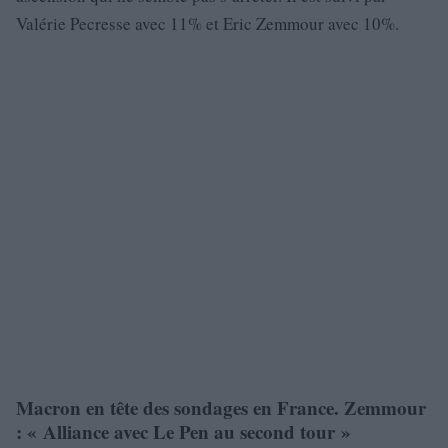
Valérie Pecresse avec 11% et Eric Zemmour avec 10%.
Macron en tête des sondages en France. Zemmour
: « Alliance avec Le Pen au second tour »