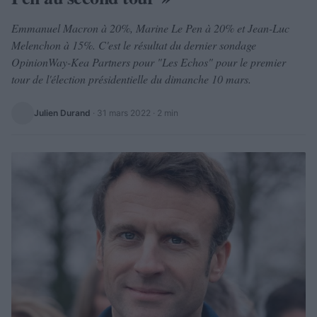
Emmanuel Macron à 20%, Marine Le Pen à 20% et Jean-Luc
Melenchon à 15%. C'est le résultat du dernier sondage
OpinionWay-Kea Partners pour "Les Echos" pour le premier
tour de l'élection présidentielle du dimanche 10 mars.
Julien Durand
·
31 mars 2022
· 2 min