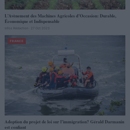
L’Avènement des Machines Agricoles d’Occasion: Durable,
Économique et Indispensable
Infos Rédaction · 27 Oct 2023
FRANCE
Adoption du projet de loi sur l’immigration? Gérald Darmanin
est confiant