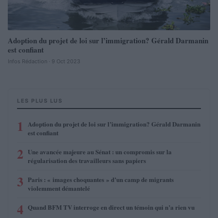
Adoption du projet de loi sur l’immigration? Gérald Darmanin
est confiant
Infos Rédaction · 9 Oct 2023
LES PLUS LUS
1
Adoption du projet de loi sur l’immigration? Gérald Darmanin
est confiant
2
Une avancée majeure au Sénat : un compromis sur la
régularisation des travailleurs sans papiers
3
Paris : « images choquantes » d’un camp de migrants
violemment démantelé
4
Quand BFM TV interroge en direct un témoin qui n’a rien vu