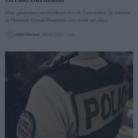
Deux gendarmes ont été blessés lors de l'arrestation. Le ministre
de l'Intérieur Gérald Darmanin s'est rendu sur place.
Julien Durand
·
28 mai 2021
· 1 min