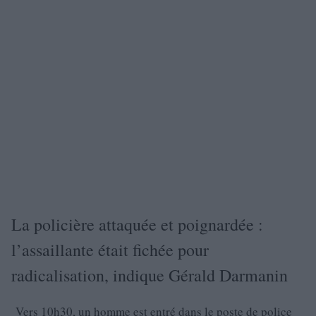
La policière attaquée et poignardée :
l’assaillante était fichée pour
radicalisation, indique Gérald Darmanin
Vers 10h30, un homme est entré dans le poste de police