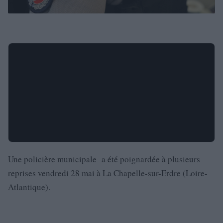
Une policière municipale a été poignardée à plusieurs
reprises vendredi 28 mai à La Chapelle-sur-Erdre (Loire-
Atlantique).