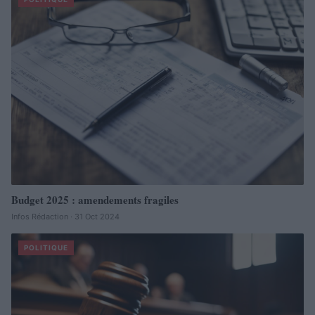
Budget 2025 : amendements fragiles
Infos Rédaction · 31 Oct 2024
POLITIQUE