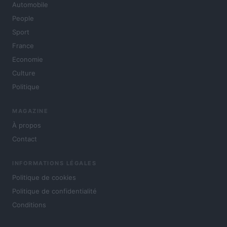
Automobile
People
Sport
France
Economie
Culture
Politique
MAGAZINE
À propos
Contact
INFORMATIONS LÉGALES
Politique de cookies
Politique de confidentialité
Conditions