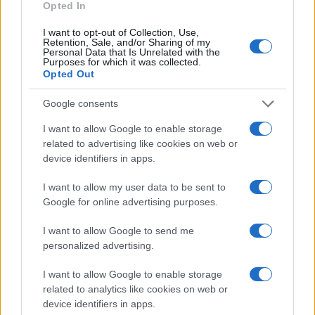
Opted In
I want to opt-out of Collection, Use,
Retention, Sale, and/or Sharing of my
Personal Data that Is Unrelated with the
Purposes for which it was collected.
Opted Out
Google consents
I want to allow Google to enable storage
related to advertising like cookies on web or
device identifiers in apps.
I want to allow my user data to be sent to
Google for online advertising purposes.
I want to allow Google to send me
personalized advertising.
I want to allow Google to enable storage
related to analytics like cookies on web or
device identifiers in apps.