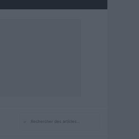
⌕
Rechercher