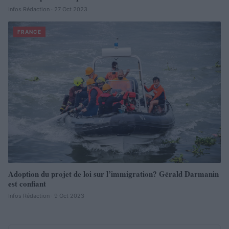
Infos Rédaction · 27 Oct 2023
FRANCE
Adoption du projet de loi sur l’immigration? Gérald Darmanin
est confiant
Infos Rédaction · 9 Oct 2023