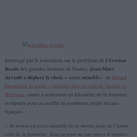
l’évasion
Interrogé par le journaliste sur le problème de
fiscale
Jean-Marc
des grandes fortunes de France,
Ayrault a déploré le choix «
«
assez minable
de
Gérard
Depardieu de partir s’installer dans la ville de Néchin en
Belgique
, située à seulement un kilomètre de la frontière
et réputée pour accueillir de nombreux exilés fiscaux
français.
«
Je trouve ça assez minable de se mettre juste de l’autre
côté de la frontière. Tout ça pour ne pas payer d’impôts
« ,