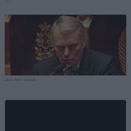
Jean-Marc Ayrault