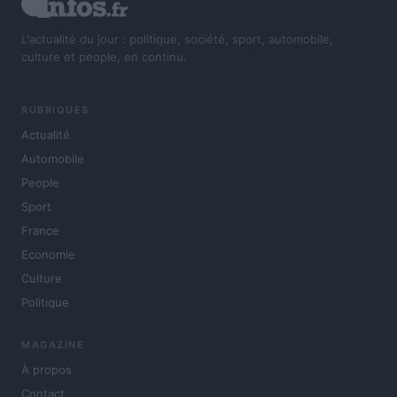
L'actualité du jour : politique, société, sport, automobile,
culture et people, en continu.
RUBRIQUES
Actualité
Automobile
People
Sport
France
Economie
Culture
Politique
MAGAZINE
À propos
Contact