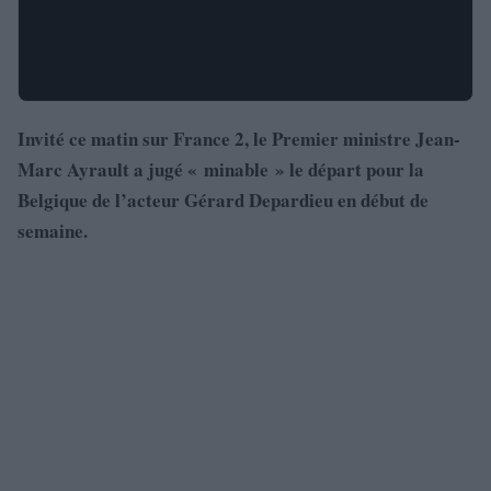
Invité ce matin sur France 2, le Premier ministre Jean-
Marc Ayrault a jugé « minable » le départ pour la
Belgique de l’acteur Gérard Depardieu en début de
semaine.