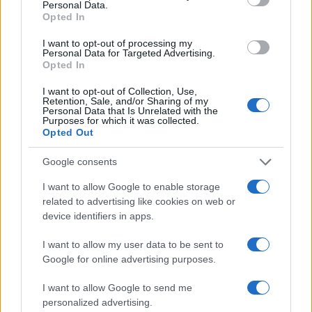
Personal Data.
Opted In
I want to opt-out of processing my
Personal Data for Targeted Advertising.
Opted In
I want to opt-out of Collection, Use,
Retention, Sale, and/or Sharing of my
AUTEUR
Personal Data that Is Unrelated with the
Purposes for which it was collected.
Opted Out
Google consents
I want to allow Google to enable storage
related to advertising like cookies on web or
device identifiers in apps.
I want to allow my user data to be sent to
Google for online advertising purposes.
I want to allow Google to send me
personalized advertising.