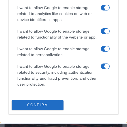
I want to allow Google to enable storage
related to analytics like cookies on web or
device identifiers in apps.
I want to allow Google to enable storage
related to functionality of the website or app.
I want to allow Google to enable storage
related to personalization.
I want to allow Google to enable storage
À lire aussi
related to security, including authentication
functionality and fraud prevention, and other
user protection.
FRANCE
CONFIRM