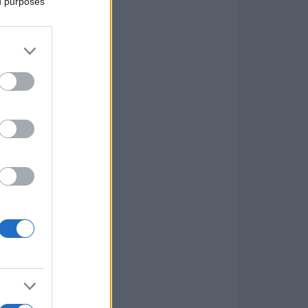
ed purposes