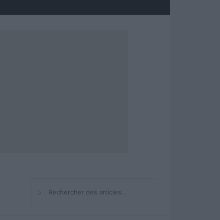
⌕
Rechercher