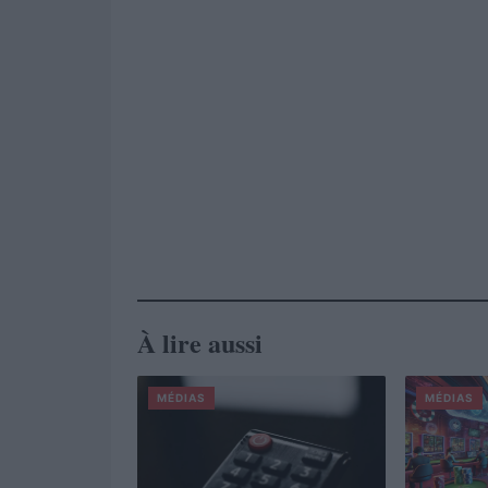
À lire aussi
MÉDIAS
MÉDIAS