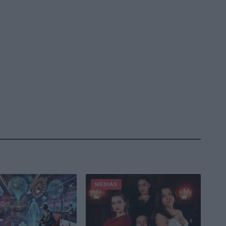
MÉDIAS