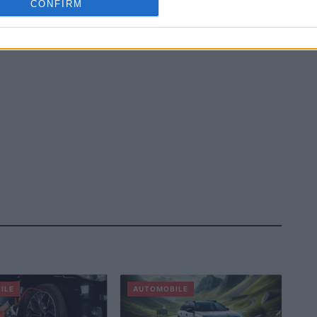
CONFIRM
ILE
AUTOMOBILE