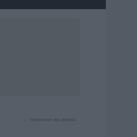
⌕
Rechercher