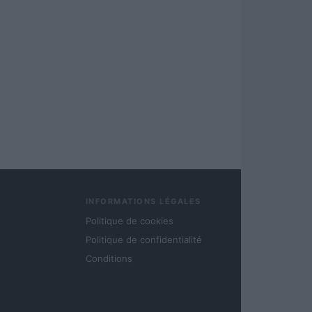
INFORMATIONS LÉGALES
Politique de cookies
Politique de confidentialité
Conditions