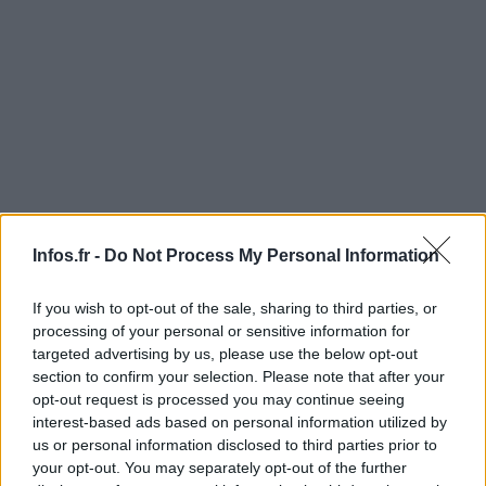
Infos.fr -
Do Not Process My Personal Information
If you wish to opt-out of the sale, sharing to third parties, or
processing of your personal or sensitive information for
targeted advertising by us, please use the below opt-out
AUTEUR
section to confirm your selection. Please note that after your
Infos.fr Unit
opt-out request is processed you may continue seeing
interest-based ads based on personal information utilized by
us or personal information disclosed to third parties prior to
your opt-out. You may separately opt-out of the further