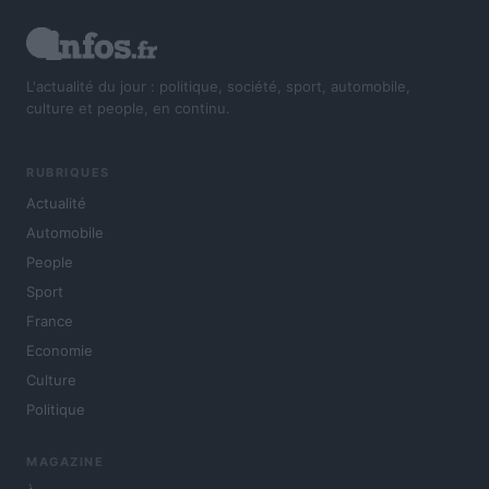
L'actualité du jour : politique, société, sport, automobile,
culture et people, en continu.
RUBRIQUES
Actualité
Automobile
People
Sport
France
Economie
Culture
Politique
MAGAZINE