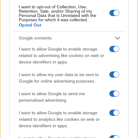
I want to opt-out of Collection, Use,
Retention, Sale, and/or Sharing of my
Personal Data that Is Unrelated with the
Purposes for which it was collected.
Opted Out
Google consents
I want to allow Google to enable storage
À lire aussi
related to advertising like cookies on web or
device identifiers in apps.
AUTOMOBILE
I want to allow my user data to be sent to
Google for online advertising purposes.
I want to allow Google to send me
personalized advertising.
I want to allow Google to enable storage
related to analytics like cookies on web or
device identifiers in apps.