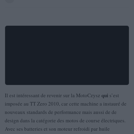
qui
Il est intéressant de revenir sur la MotoCzysz
s’est
imposée au TT Zero 2010, car cette machine a instauré de
nouveaux standards de performance mais aussi de de
design dans la catégorie des motos de course électriques.
Avec ses batteries et son moteur refroidi par huile