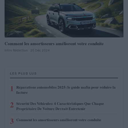
Comment les amortisseurs améliorent votre conduite
Infos Rédaction · 20 Déc 2024
LES PLUS LUS
1
Réparations automobiles 2025: le guide malin pour réduire la
facture
2
Sécurité Des Véhicules: 4 Caractéristiques Que Chaque
Propriétaire De Voiture Devrait Entretenir
3
Comment les amortisseurs améliorent votre conduite