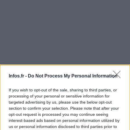
Infos.fr -
Do Not Process My Personal Information
If you wish to opt-out of the sale, sharing to third parties, or
processing of your personal or sensitive information for
targeted advertising by us, please use the below opt-out
section to confirm your selection. Please note that after your
opt-out request is processed you may continue seeing
AUTEUR
Infos.fr Unit
interest-based ads based on personal information utilized by
us or personal information disclosed to third parties prior to