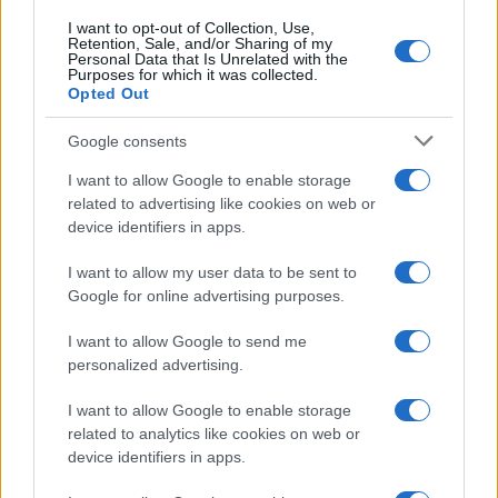
I want to opt-out of Collection, Use,
Retention, Sale, and/or Sharing of my
Personal Data that Is Unrelated with the
Purposes for which it was collected.
Opted Out
Google consents
I want to allow Google to enable storage
À lire aussi
related to advertising like cookies on web or
device identifiers in apps.
AUTOMOBILE
I want to allow my user data to be sent to
Google for online advertising purposes.
I want to allow Google to send me
personalized advertising.
I want to allow Google to enable storage
related to analytics like cookies on web or
device identifiers in apps.