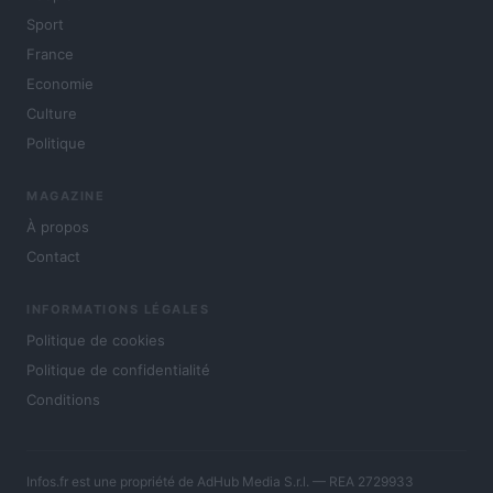
Sport
France
Economie
Culture
Politique
MAGAZINE
À propos
Contact
INFORMATIONS LÉGALES
Politique de cookies
Politique de confidentialité
Conditions
Infos.fr est une propriété de AdHub Media S.r.l. — REA 2729933