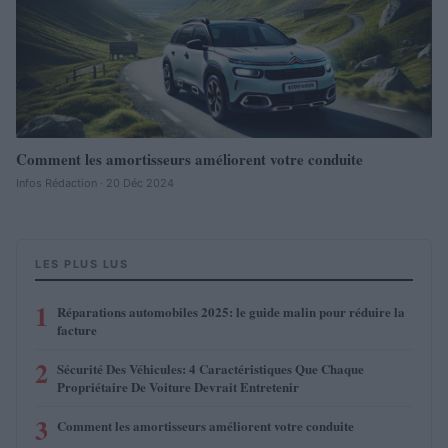
Comment les amortisseurs améliorent votre conduite
Infos Rédaction · 20 Déc 2024
LES PLUS LUS
1
Réparations automobiles 2025: le guide malin pour réduire la
facture
2
Sécurité Des Véhicules: 4 Caractéristiques Que Chaque
Propriétaire De Voiture Devrait Entretenir
3
Comment les amortisseurs améliorent votre conduite