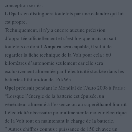
conception serrés.
Opel
L’
s’en distinguera toutefois par une calandre qui lui
est propre.
Techniquement, il n’y a encore aucune précision
d’apportée officiellement et c’est logique mais on sait
Ampera
toutefois ce dont l’
sera capable, il suffit de
regarder la fiche technique de la Volt pour cela : 60
kilomètres d’autonomie seulement car elle sera
exclusivement alimentée par l’électricité stockée dans les
batteries lithium-ion de 16 kWh.
Opel
précisait pendant le Mondial de l’Auto 2008 à Paris :
“Lorsque l’énergie de la batterie est épuisée, un
générateur alimenté à l’essence ou au superéthanol fournit
l’électricité nécessaire pour alimenter le moteur électrique
de la Volt tout en maintenant la charge de la batterie.
” Autres chiffres connus : puissance de 150 ch avec un