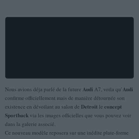
Audi
Audi
Nous avions déja parlé de la future
A7, voila qu’
confirme officiellement mais de manière détournée son
Detroit
concept
existence en dévoilant au salon de
le
Sportback
via les images officielles que vous pouvez voir
dans la galerie associé.
Ce nouveau modèle reposera sur une inédite plate-forme