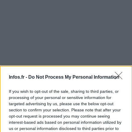
Infos.fr -
Do Not Process My Personal Information
If you wish to opt-out of the sale, sharing to third parties, or
processing of your personal or sensitive information for
targeted advertising by us, please use the below opt-out
section to confirm your selection. Please note that after your
opt-out request is processed you may continue seeing
AUTEUR
Infos.fr Unit
interest-based ads based on personal information utilized by
us or personal information disclosed to third parties prior to