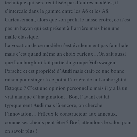
technique qui sera réutilisée par d’autres modèles, il
s’intercale dans la gamme entre les A6 et les A8.
Curieusement, alors que son profil le laisse croire, ce n’est
pas un hayon qui est présent à l’arrière mais bien une
malle classique.
La vocation de ce modèle n’est évidemment pas familiale
mais c’est quand même un choix curieux…On sait aussi
que Lamborghini fait partie du groupe Volkswagen-
Audi
Porsche et est propriété d’
mais était-ce une bonne
raison pour singer à ce point l’arrière de la Lamborghini
Estoque ? C’est une opinion personnelle mais il y a là un
vrai manque d’imagination…Bon, l’avant est lui
Audi
typiquement
mais là encore, on cherche
l’innovation… Frileux le constructeur aux anneaux,
comme ses clients peut-être ? Bref, attendons le salon pour
en savoir plus !