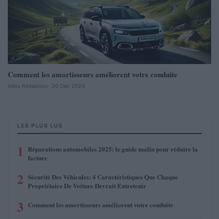
Comment les amortisseurs améliorent votre conduite
Infos Rédaction · 20 Déc 2024
LES PLUS LUS
1
Réparations automobiles 2025: le guide malin pour réduire la
facture
2
Sécurité Des Véhicules: 4 Caractéristiques Que Chaque
Propriétaire De Voiture Devrait Entretenir
3
Comment les amortisseurs améliorent votre conduite