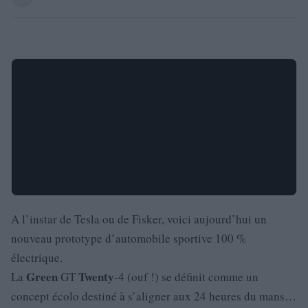
A l’instar de Tesla ou de Fisker, voici aujourd’hui un
nouveau prototype d’automobile sportive 100 %
électrique.
Green
Twenty
La
GT
-4 (ouf !) se définit comme un
concept écolo destiné à s’aligner aux 24 heures du mans…