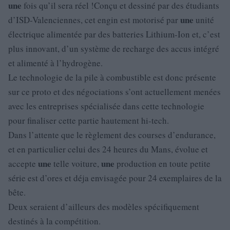
une
fois qu’il sera réel !Conçu et dessiné par des étudiants
une
d’ISD-Valenciennes, cet engin est motorisé par
unité
électrique alimentée par des batteries Lithium-Ion et, c’est
plus innovant, d’un système de recharge des accus intégré
et alimenté à l’hydrogène.
Le technologie de la pile à combustible est donc présente
sur ce proto et des négociations s’ont actuellement menées
avec les entreprises spécialisée dans cette technologie
pour finaliser cette partie hautement hi-tech.
Dans l’attente que le règlement des courses d’endurance,
et en particulier celui des 24 heures du Mans, évolue et
une
une
accepte
telle voiture,
production en toute petite
série est d’ores et déja envisagée pour 24 exemplaires de la
bête.
Deux seraient d’ailleurs des modèles spécifiquement
destinés à la compétition.