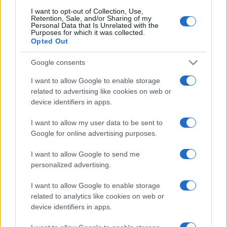
I want to opt-out of Collection, Use,
Retention, Sale, and/or Sharing of my
Personal Data that Is Unrelated with the
Purposes for which it was collected.
Opted Out
Google consents
I want to allow Google to enable storage
À lire aussi
related to advertising like cookies on web or
device identifiers in apps.
AUTOMOBILE
I want to allow my user data to be sent to
Google for online advertising purposes.
I want to allow Google to send me
personalized advertising.
I want to allow Google to enable storage
related to analytics like cookies on web or
device identifiers in apps.