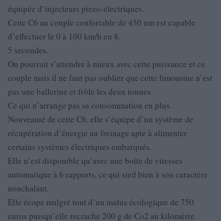
équipée d’injecteurs piezo-électriques.
Cette C6 au couple confortable de 450 nm est capable
d’effectuer le 0 à 100 km/h en 8.
5 secondes.
On pourrait s’attendre à mieux avec cette puissance et ce
couple mais il ne faut pas oublier que cette limousine n’est
pas une ballerine et frôle les deux tonnes.
Ce qui n’arrange pas sa consommation en plus.
Nouveauté de cette C6, elle s’équipe d’un système de
récupération d’énergie au freinage apte à alimenter
certains systèmes électriques embarqués.
Elle n’est disponible qu’avec une boîte de vitesses
automatique à 6 rapports, ce qui sied bien à son caractère
nonchalant.
Elle écope malgré tout d’un malus écologique de 750
euros puisqu’elle recrache 200 g de Co2 au kilomètre.