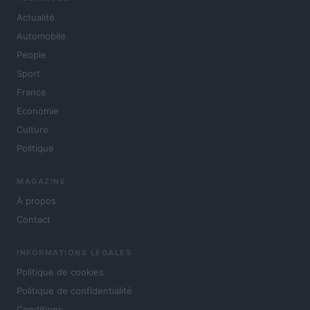
Actualité
Automobile
People
Sport
France
Economie
Culture
Politique
MAGAZINE
À propos
Contact
INFORMATIONS LÉGALES
Politique de cookies
Politique de confidentialité
Conditions