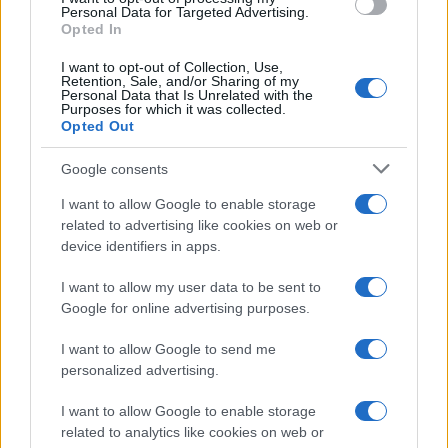
Personal Data for Targeted Advertising.
Opted In
I want to opt-out of Collection, Use,
Retention, Sale, and/or Sharing of my
Personal Data that Is Unrelated with the
Purposes for which it was collected.
Opted Out
Google consents
I want to allow Google to enable storage
related to advertising like cookies on web or
device identifiers in apps.
À lire aussi
I want to allow my user data to be sent to
Google for online advertising purposes.
AUTOMOBILE
I want to allow Google to send me
personalized advertising.
I want to allow Google to enable storage
related to analytics like cookies on web or