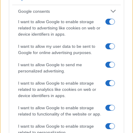
Google consents
I want to allow Google to enable storage
related to advertising like cookies on web or
device identifiers in apps.
I want to allow my user data to be sent to
Google for online advertising purposes.
I want to allow Google to send me
personalized advertising.
I want to allow Google to enable storage
related to analytics like cookies on web or
device identifiers in apps.
I want to allow Google to enable storage
related to functionality of the website or app.
I want to allow Google to enable storage
related to personalization.