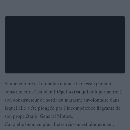
Si une voiture est attendue comme le messie par son
Opel
Astra
constructeur, c’est bien l’
qui doit permettre à
son constructeur de sortir du marasme involontaire dans
lequel elle a été plongée par l’incompétence flagrante de
son propriétaire, General Motors.
Ca tombe bien, en plus d’être réussie esthétiquement,