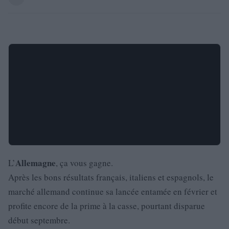
Allemagne
L’
, ça vous gagne.
Après les bons résultats français, italiens et espagnols, le
marché allemand continue sa lancée entamée en février et
profite encore de la prime à la casse, pourtant disparue
début septembre.