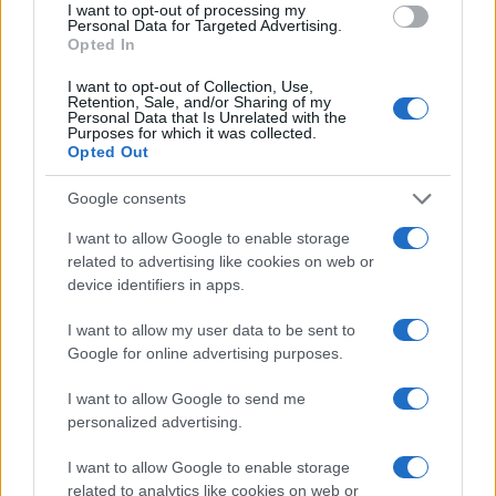
I want to opt-out of processing my
Personal Data for Targeted Advertising.
Opted In
I want to opt-out of Collection, Use,
Retention, Sale, and/or Sharing of my
Personal Data that Is Unrelated with the
Purposes for which it was collected.
Opted Out
Google consents
I want to allow Google to enable storage
related to advertising like cookies on web or
device identifiers in apps.
À lire aussi
I want to allow my user data to be sent to
Google for online advertising purposes.
AUTOMOBILE
I want to allow Google to send me
personalized advertising.
I want to allow Google to enable storage
related to analytics like cookies on web or