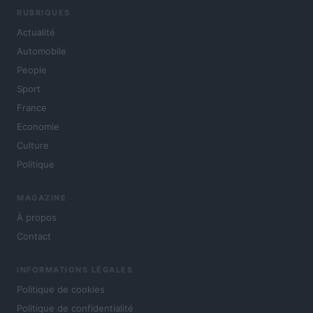
RUBRIQUES
Actualité
Automobile
People
Sport
France
Economie
Culture
Politique
MAGAZINE
À propos
Contact
INFORMATIONS LÉGALES
Politique de cookies
Politique de confidentialité