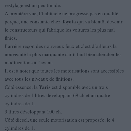
restylage est un peu timide.
A première vue, l’habitacle ne progresse pas en qualité
Toyota
perçue, une constante chez
qui va bientôt devenir
le constructeurs qui fabrique les voitures les plus mal
finies.
l’arrière reçoit des nouveaux feux et c’est d’ailleurs la
nouveauté la plus marquante car il faut bien chercher les
modifications à l’avant.
Il est à noter que toutes les motorisations sont accessibles
avec tous les niveaux de finitions.
Yaris
Côté essence, la
est disponible avec un trois
cylindres de 1 litres développant 69 ch et un quatre
cylindres de 1.
3 litres développant 100 ch.
Côté diesel, une seule motorisation est proposée, le 4
cylindres de 1.