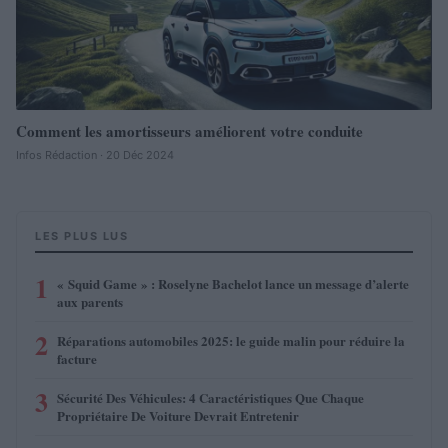
Comment les amortisseurs améliorent votre conduite
Infos Rédaction · 20 Déc 2024
LES PLUS LUS
1
« Squid Game » : Roselyne Bachelot lance un message d’alerte
aux parents
2
Réparations automobiles 2025: le guide malin pour réduire la
facture
3
Sécurité Des Véhicules: 4 Caractéristiques Que Chaque
Propriétaire De Voiture Devrait Entretenir