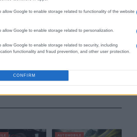
o allow Google to enable storage related to functionality of the website
o allow Google to enable storage related to personalization.
o allow Google to enable storage related to security, including
cation functionality and fraud prevention, and other user protection.
CONFIRM
ILE
AUTOMOBILE