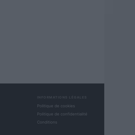
INFORMATIONS LÉGALES
Politique de cookies
Politique de confidentialité
Conditions