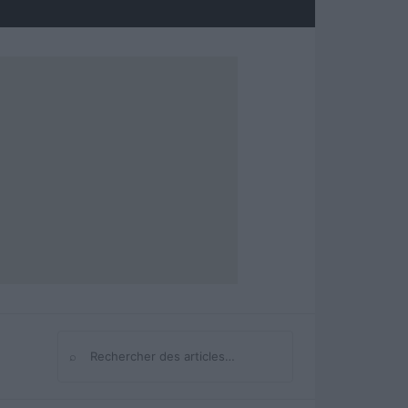
⌕
Rechercher