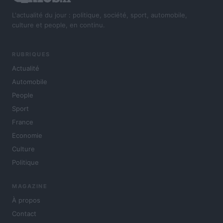
L'actualité du jour : politique, société, sport, automobile,
culture et people, en continu.
RUBRIQUES
Actualité
Automobile
People
Sport
France
Economie
Culture
Politique
MAGAZINE
À propos
Contact