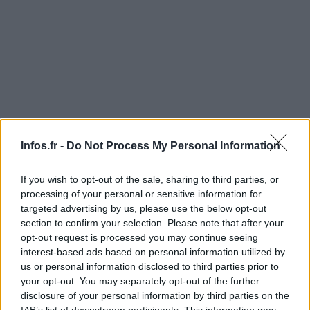
Infos.fr -
Do Not Process My Personal Information
If you wish to opt-out of the sale, sharing to third parties, or
processing of your personal or sensitive information for
AUTEUR
targeted advertising by us, please use the below opt-out
Infos.fr Unit
section to confirm your selection. Please note that after your
opt-out request is processed you may continue seeing
interest-based ads based on personal information utilized by
us or personal information disclosed to third parties prior to
your opt-out. You may separately opt-out of the further
disclosure of your personal information by third parties on the