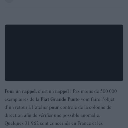
Pour
rappel
rappel
un
, c’est un
! Pas moins de 500 000
Fiat
Grande
Punto
exemplaires de la
vont faire l’objet
pour
d’un retour à l’atelier
contrôle de la colonne de
direction afin de vérifier une possible anomalie.
Quelques 31 962 sont concernés en France et les