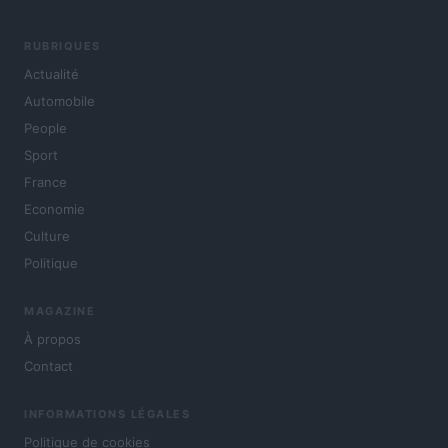
RUBRIQUES
Actualité
Automobile
People
Sport
France
Economie
Culture
Politique
MAGAZINE
À propos
Contact
INFORMATIONS LÉGALES
Politique de cookies