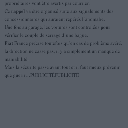
propriétaires vont être avertis par courrier.
rappel
Ce
va être organisé suite aux signalements des
concessionnaires qui auraient repérés l’anomalie.
pour
Une fois au garage, les voitures sont contrôlées
vérifier le couple de serrage d’une bague.
Fiat
France précise toutefois qu’en cas de problème avéré,
la direction ne casse pas, il y a simplement un manque de
maniabilité.
Mais la sécurité passe avant tout et il faut mieux prévenir
que guérir…PUBLICITÉPUBLICITÉ