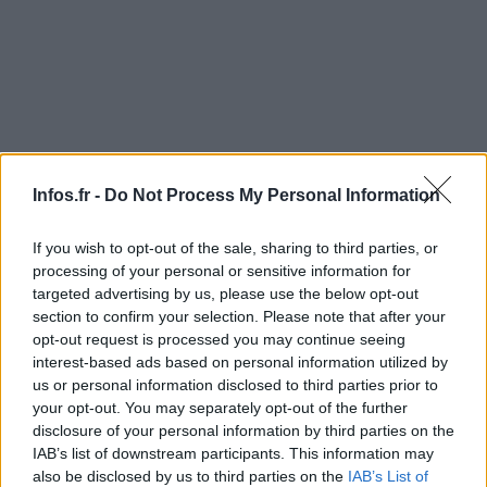
Infos.fr -
Do Not Process My Personal Information
If you wish to opt-out of the sale, sharing to third parties, or
AUTEUR
Infos.fr Unit
processing of your personal or sensitive information for
targeted advertising by us, please use the below opt-out
section to confirm your selection. Please note that after your
opt-out request is processed you may continue seeing
interest-based ads based on personal information utilized by
us or personal information disclosed to third parties prior to
your opt-out. You may separately opt-out of the further
disclosure of your personal information by third parties on the
IAB’s list of downstream participants. This information may
also be disclosed by us to third parties on the
IAB’s List of