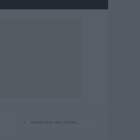
⌕
Rechercher