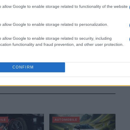
o allow Google to enable storage related to functionality of the website
o allow Google to enable storage related to personalization.
o allow Google to enable storage related to security, including
cation functionality and fraud prevention, and other user protection.
CONFIRM
ILE
AUTOMOBILE