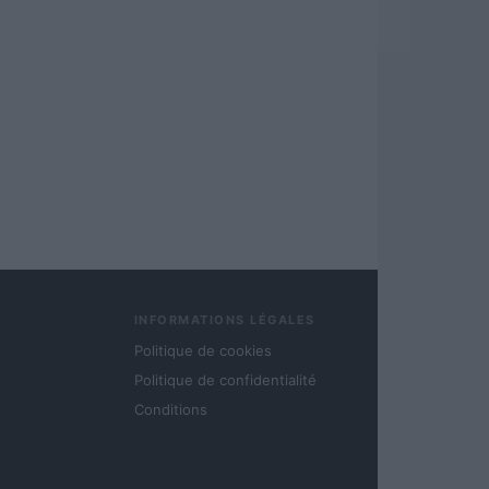
INFORMATIONS LÉGALES
Politique de cookies
Politique de confidentialité
Conditions