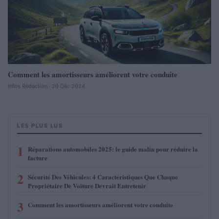
Comment les amortisseurs améliorent votre conduite
Infos Rédaction · 20 Déc 2024
LES PLUS LUS
1
Réparations automobiles 2025: le guide malin pour réduire la
facture
2
Sécurité Des Véhicules: 4 Caractéristiques Que Chaque
Propriétaire De Voiture Devrait Entretenir
3
Comment les amortisseurs améliorent votre conduite