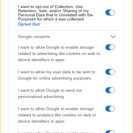
I want to opt-out of Collection, Use,
Retention, Sale, and/or Sharing of my
Personal Data that Is Unrelated with the
Purposes for which it was collected.
Opted Out
Google consents
I want to allow Google to enable storage
À lire aussi
related to advertising like cookies on web or
device identifiers in apps.
AUTOMOBILE
I want to allow my user data to be sent to
Google for online advertising purposes.
I want to allow Google to send me
personalized advertising.
I want to allow Google to enable storage
related to analytics like cookies on web or
device identifiers in apps.