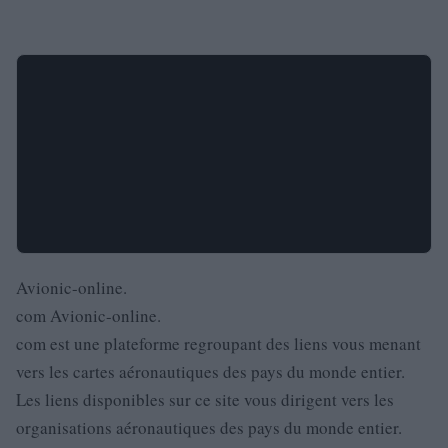
Avionic-online.
com Avionic-online.
com est une plateforme regroupant des liens vous menant
vers les cartes aéronautiques des pays du monde entier.
Les liens disponibles sur ce site vous dirigent vers les
organisations aéronautiques des pays du monde entier.