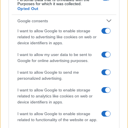
Infos.fr Unit
Purposes for which it was collected.
Opted Out
Google consents
I want to allow Google to enable storage
related to advertising like cookies on web or
device identifiers in apps.
I want to allow my user data to be sent to
Google for online advertising purposes.
I want to allow Google to send me
personalized advertising.
I want to allow Google to enable storage
related to analytics like cookies on web or
device identifiers in apps.
I want to allow Google to enable storage
related to functionality of the website or app.