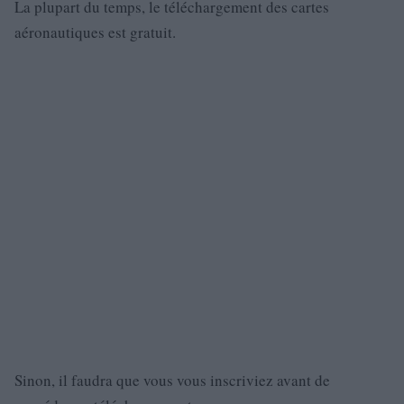
La plupart du temps, le téléchargement des cartes
aéronautiques est gratuit.
Sinon, il faudra que vous vous inscriviez avant de