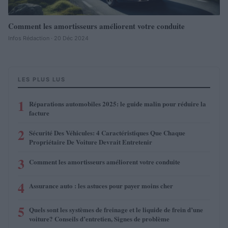
Comment les amortisseurs améliorent votre conduite
Infos Rédaction · 20 Déc 2024
LES PLUS LUS
1
Réparations automobiles 2025: le guide malin pour réduire la
facture
2
Sécurité Des Véhicules: 4 Caractéristiques Que Chaque
Propriétaire De Voiture Devrait Entretenir
3
Comment les amortisseurs améliorent votre conduite
4
Assurance auto : les astuces pour payer moins cher
5
Quels sont les systèmes de freinage et le liquide de frein d’une
voiture? Conseils d’entretien, Signes de problème