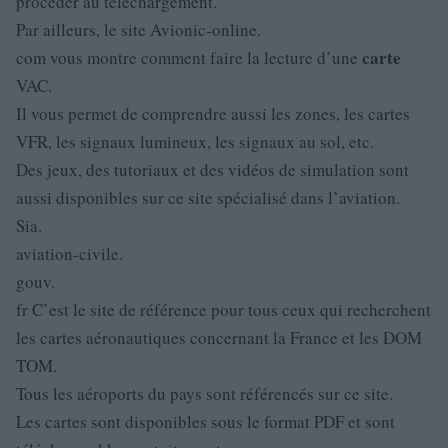
procéder au téléchargement.
Par ailleurs, le site Avionic-online.
carte
com vous montre comment faire la lecture d’une
VAC.
Il vous permet de comprendre aussi les zones, les cartes
VFR, les signaux lumineux, les signaux au sol, etc.
Des jeux, des tutoriaux et des vidéos de simulation sont
aussi disponibles sur ce site spécialisé dans l’aviation.
Sia.
aviation-civile.
gouv.
fr C’est le site de référence pour tous ceux qui recherchent
les cartes aéronautiques concernant la France et les DOM
TOM.
Tous les aéroports du pays sont référencés sur ce site.
Les cartes sont disponibles sous le format PDF et sont