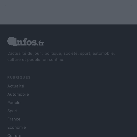
L'actualité du jour : politique, société, sport, automobile,
culture et people, en continu.
RUBRIQUES
Actualité
Automobile
People
Sport
France
Economie
Culture