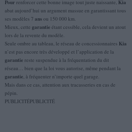
Pour
Kia
renforcer cette bonne image tout juste naissante,
abat aujourd’hui un argument massue en garantissant tous
ans
ses modèles 7
ou 150 000 km.
garantie
Mieux, cette
étant cessible, cela devient un atout
lors de la revente du modèle.
Kia
Seule ombre au tableau, le réseau de concessionnaires
n’est pas encore très développé et l’application de la
garantie
reste suspendue à la fréquentation du dit
réseau… bien que la loi vous autorise, même pendant la
garantie
, à fréquenter n’importe quel garage.
Mais dans ce cas, attention aux tracasseries en cas de
pépin.
PUBLICITÉPUBLICITÉ