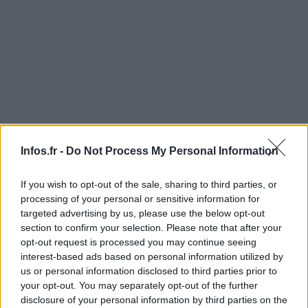
Infos.fr -
Do Not Process My Personal Information
If you wish to opt-out of the sale, sharing to third parties, or
processing of your personal or sensitive information for
targeted advertising by us, please use the below opt-out
AUTEUR
Infos.fr Unit
section to confirm your selection. Please note that after your
opt-out request is processed you may continue seeing
interest-based ads based on personal information utilized by
us or personal information disclosed to third parties prior to
your opt-out. You may separately opt-out of the further
disclosure of your personal information by third parties on the