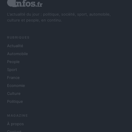
L'actualité du jour : politique, société, sport, automobile,
culture et people, en continu.
RUBRIQUES
Actualité
Automobile
People
Sport
France
Economie
Culture
Politique
MAGAZINE
À propos
Contact