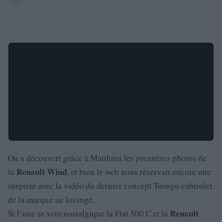
On a découvert grâce à Matthieu les premières photos de
Renault
Wind
la
, et bien le web nous réservait encore une
surprise avec la vidéo du dernier concept Twingo cabriolet
de la marque au losange.
Renault
Si l’une se veut nostalgique la Fiat 500 C et la