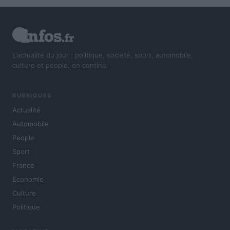
L'actualité du jour : politique, société, sport, automobile,
culture et people, en continu.
RUBRIQUES
Actualité
Automobile
People
Sport
France
Economie
Culture
Politique