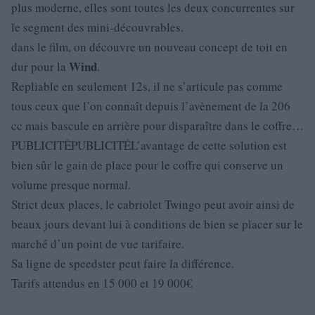
plus moderne, elles sont toutes les deux concurrentes sur
le segment des mini-découvrables.
dans le film, on découvre un nouveau concept de toit en
Wind
dur pour la
.
Repliable en seulement 12s, il ne s’articule pas comme
tous ceux que l’on connaît depuis l’avènement de la 206
cc mais bascule en arrière pour disparaître dans le coffre…
PUBLICITÉPUBLICITÉL’avantage de cette solution est
bien sûr le gain de place pour le coffre qui conserve un
volume presque normal.
Strict deux places, le cabriolet Twingo peut avoir ainsi de
beaux jours devant lui à conditions de bien se placer sur le
marché d’un point de vue tarifaire.
Sa ligne de speedster peut faire la différence.
Tarifs attendus en 15 000 et 19 000€