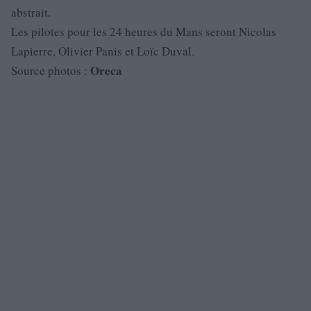
abstrait.
Les pilotes pour les 24 heures du Mans seront Nicolas
Lapierre, Olivier Panis et Loïc Duval.
Oreca
Source photos :