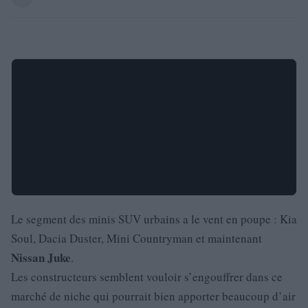
Le segment des minis SUV urbains a le vent en poupe : Kia
Soul, Dacia Duster, Mini Countryman et maintenant
Nissan
Juke
.
Les constructeurs semblent vouloir s’engouffrer dans ce
marché de niche qui pourrait bien apporter beaucoup d’air