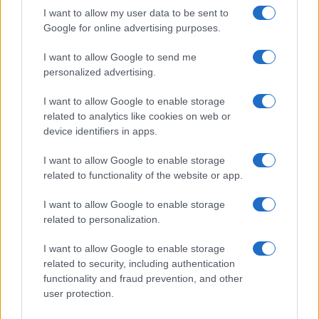
I want to allow my user data to be sent to
Google for online advertising purposes.
I want to allow Google to send me
personalized advertising.
I want to allow Google to enable storage
related to analytics like cookies on web or
À lire aussi
device identifiers in apps.
I want to allow Google to enable storage
AUTOMOBILE
related to functionality of the website or app.
I want to allow Google to enable storage
related to personalization.
I want to allow Google to enable storage
related to security, including authentication
functionality and fraud prevention, and other
user protection.