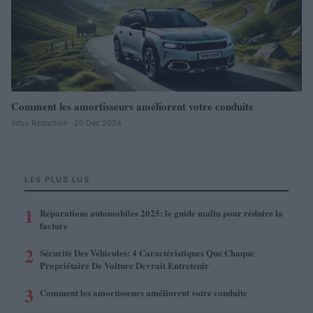
Comment les amortisseurs améliorent votre conduite
Infos Rédaction · 20 Déc 2024
LES PLUS LUS
1
Réparations automobiles 2025: le guide malin pour réduire la
facture
2
Sécurité Des Véhicules: 4 Caractéristiques Que Chaque
Propriétaire De Voiture Devrait Entretenir
3
Comment les amortisseurs améliorent votre conduite