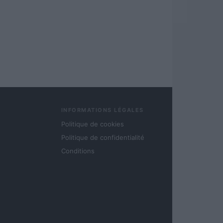
INFORMATIONS LÉGALES
Politique de cookies
Politique de confidentialité
Conditions