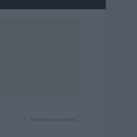
⌕
Rechercher