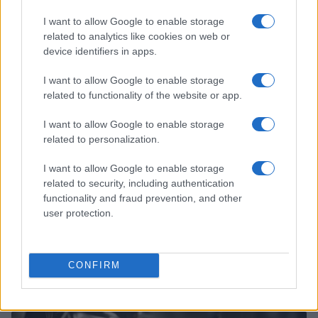
I want to allow Google to enable storage
related to analytics like cookies on web or
device identifiers in apps.
I want to allow Google to enable storage
related to functionality of the website or app.
I want to allow Google to enable storage
related to personalization.
I want to allow Google to enable storage
related to security, including authentication
functionality and fraud prevention, and other
user protection.
CONFIRM
À lire aussi