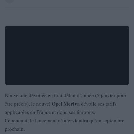
Nouveauté dévoilée en tout début d’année (5 janvier pour
Opel
Meriva
être précis), le nouvel
dévoile ses tarifs
applicables en France et donc ses finitions.
Cependant, le lancement n’interviendra qu’en septembre
prochain.