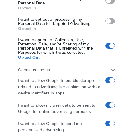
Personal Data.
Opted In
I want to opt-out of processing my
Personal Data for Targeted Advertising.
Opted In
I want to opt-out of Collection, Use,
Retention, Sale, and/or Sharing of my
Personal Data that Is Unrelated with the
Purposes for which it was collected.
Opted Out
Google consents
I want to allow Google to enable storage
related to advertising like cookies on web or
device identifiers in apps.
AUTEUR
Infos.fr Unit
I want to allow my user data to be sent to
Google for online advertising purposes.
I want to allow Google to send me
personalized advertising.