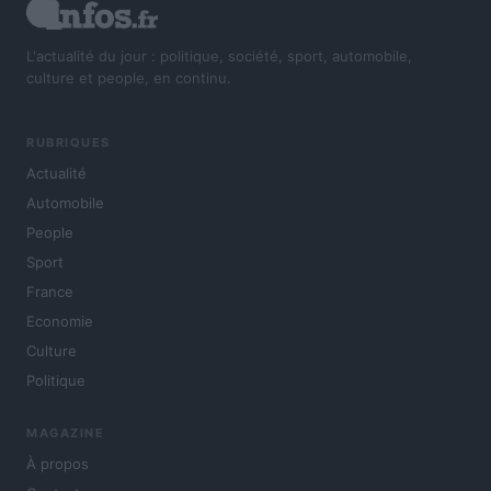
L'actualité du jour : politique, société, sport, automobile,
culture et people, en continu.
RUBRIQUES
Actualité
Automobile
People
Sport
France
Economie
Culture
Politique
MAGAZINE
À propos