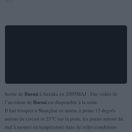
Buemi
Sortie de
à Suzuka en 2009MAJ : Une vidéo de
Buemi
l’accident de
est disponible à la suite.
Il fait frisquet à Shanghai ce matin, à peine 13 degrés
autour du circuit et 23°C sur la piste, les pneus auront du
mal à monter en température dans de telles conditions