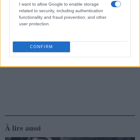
I want to allow Google to enable storage
related to security, including authentication
functionality and fraud prevention, and other
user protection.
CONFIRM
À lire aussi