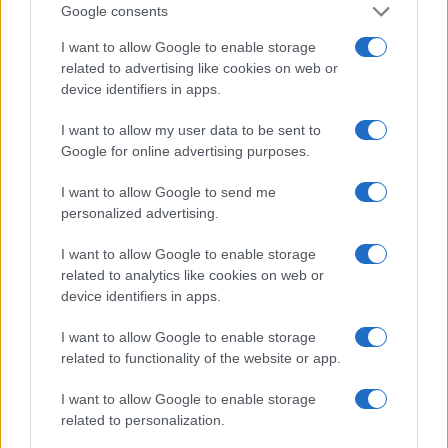
Google consents
I want to allow Google to enable storage
related to advertising like cookies on web or
device identifiers in apps.
I want to allow my user data to be sent to
Google for online advertising purposes.
I want to allow Google to send me
personalized advertising.
I want to allow Google to enable storage
related to analytics like cookies on web or
device identifiers in apps.
AUTEUR
Infos.fr Unit
I want to allow Google to enable storage
related to functionality of the website or app.
I want to allow Google to enable storage
related to personalization.