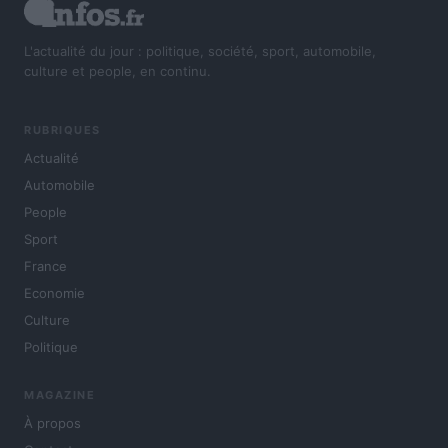
L'actualité du jour : politique, société, sport, automobile,
culture et people, en continu.
RUBRIQUES
Actualité
Automobile
People
Sport
France
Economie
Culture
Politique
MAGAZINE
À propos