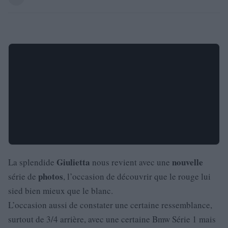
Giulietta
nouvelle
La splendide
nous revient avec une
photos
série de
, l’occasion de découvrir que le rouge lui
sied bien mieux que le blanc.
L’occasion aussi de constater une certaine ressemblance,
surtout de 3/4 arrière, avec une certaine Bmw Série 1 mais