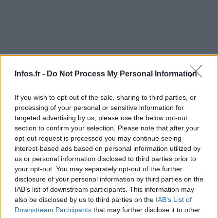
Infos.fr -
Do Not Process My Personal Information
AUTEUR
Infos.fr Unit
If you wish to opt-out of the sale, sharing to third parties, or
processing of your personal or sensitive information for
targeted advertising by us, please use the below opt-out
section to confirm your selection. Please note that after your
opt-out request is processed you may continue seeing
interest-based ads based on personal information utilized by
us or personal information disclosed to third parties prior to
your opt-out. You may separately opt-out of the further
disclosure of your personal information by third parties on the
IAB’s list of downstream participants. This information may
also be disclosed by us to third parties on the
IAB’s List of
Downstream Participants
that may further disclose it to other