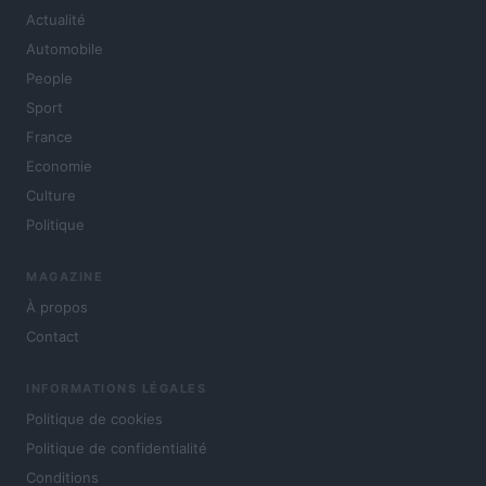
Actualité
Automobile
People
Sport
France
Economie
Culture
Politique
MAGAZINE
À propos
Contact
INFORMATIONS LÉGALES
Politique de cookies
Politique de confidentialité
Conditions