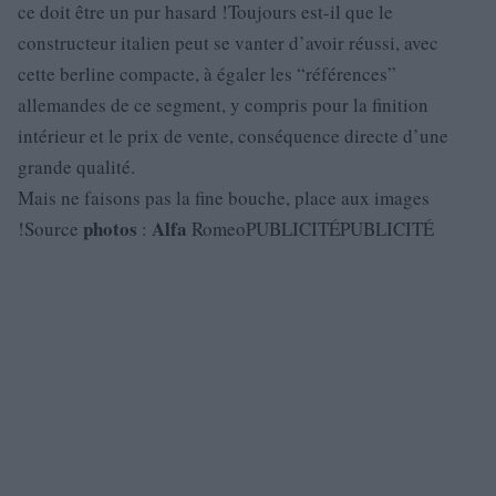
ce doit être un pur hasard !Toujours est-il que le
constructeur italien peut se vanter d’avoir réussi, avec
cette berline compacte, à égaler les “références”
allemandes de ce segment, y compris pour la finition
intérieur et le prix de vente, conséquence directe d’une
grande qualité.
Mais ne faisons pas la fine bouche, place aux images
photos
Alfa
!Source
:
RomeoPUBLICITÉPUBLICITÉ