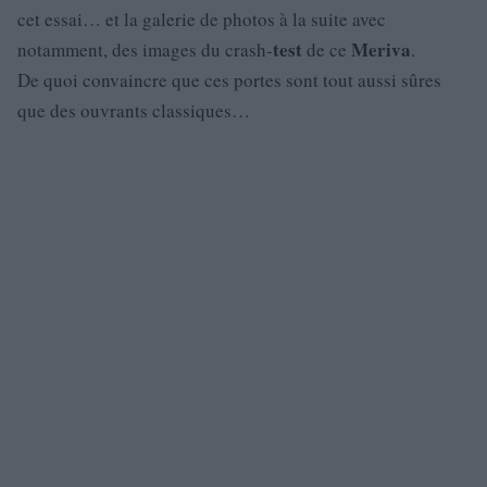
cet essai… et la galerie de photos à la suite avec
test
Meriva
notamment, des images du crash-
de ce
.
De quoi convaincre que ces portes sont tout aussi sûres
que des ouvrants classiques…