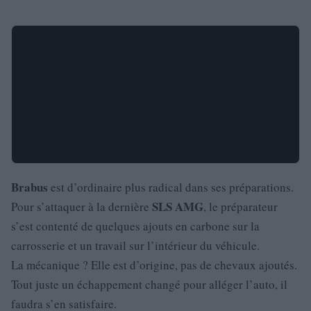
Brabus
est d’ordinaire plus radical dans ses préparations.
SLS
AMG
Pour s’attaquer à la dernière
, le préparateur
s’est contenté de quelques ajouts en carbone sur la
carrosserie et un travail sur l’intérieur du véhicule.
La mécanique ? Elle est d’origine, pas de chevaux ajoutés.
Tout juste un échappement changé pour alléger l’auto, il
faudra s’en satisfaire.