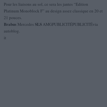
Pour les liaisons au sol, ce sera les jantes “Edition
Platinum Monoblock F” au design assez classique en 20 et
21 pouces.
Brabus
SLS
Mercedes
AMGPUBLICITÉPUBLICITÉvia
autoblog.
it