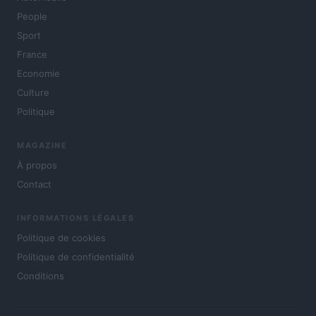
People
Sport
France
Economie
Culture
Politique
MAGAZINE
À propos
Contact
INFORMATIONS LÉGALES
Politique de cookies
Politique de confidentialité
Conditions