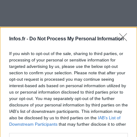
Infos.fr -
Do Not Process My Personal Information
AUTEUR
Infos.fr Unit
If you wish to opt-out of the sale, sharing to third parties, or
processing of your personal or sensitive information for
targeted advertising by us, please use the below opt-out
section to confirm your selection. Please note that after your
opt-out request is processed you may continue seeing
interest-based ads based on personal information utilized by
us or personal information disclosed to third parties prior to
your opt-out. You may separately opt-out of the further
disclosure of your personal information by third parties on the
IAB’s list of downstream participants. This information may
also be disclosed by us to third parties on the
IAB’s List of
Downstream Participants
that may further disclose it to other
third parties.