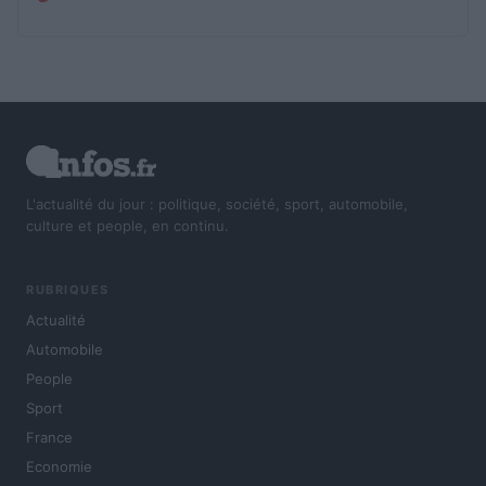
L'actualité du jour : politique, société, sport, automobile,
culture et people, en continu.
RUBRIQUES
Actualité
Automobile
People
Sport
France
Economie