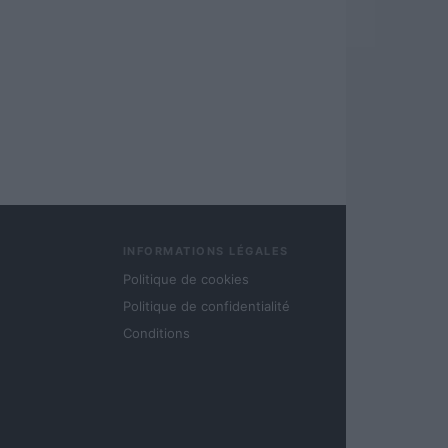
INFORMATIONS LÉGALES
Politique de cookies
Politique de confidentialité
Conditions