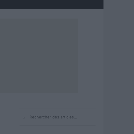
⌕
Rechercher